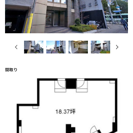
Previous
Next
間取り