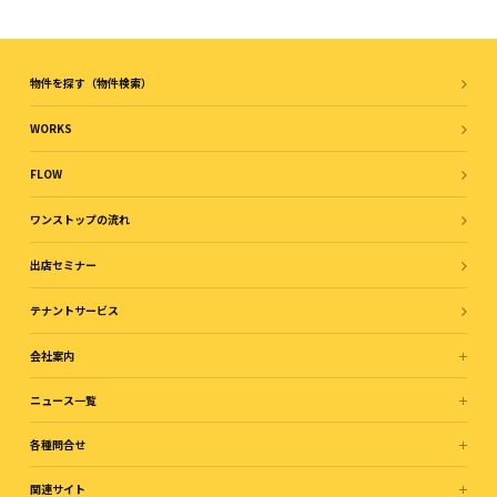
物件を探す（物件検索）
WORKS
FLOW
ワンストップの流れ
出店セミナー
テナントサービス
会社案内
ニュース一覧
各種問合せ
関連サイト