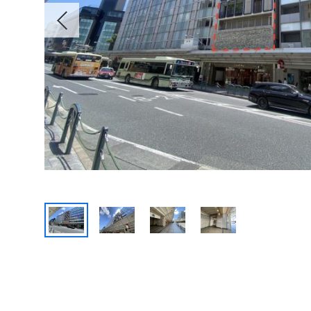
Previous