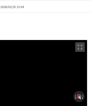
2026/02/25 15:04