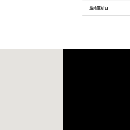
最終更新日