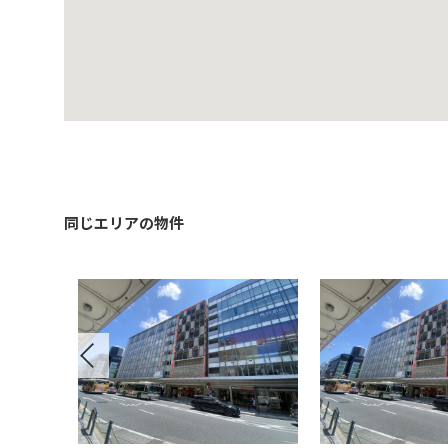
同じエリアの物件
Previous