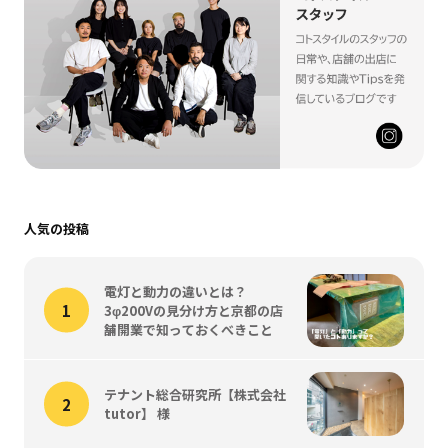
人気の投稿
電灯と動力の違いとは？
3φ200Vの見分け方と京都の店
舗開業で知っておくべきこと
テナント総合研究所【株式会社
tutor】 様