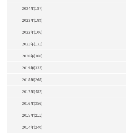
2024年(187)
2023年(189)
2022年(106)
2021年(131)
2020年(368)
2019年(333)
2018年(268)
2017年(482)
2016年(356)
2015年(211)
2014年(240)