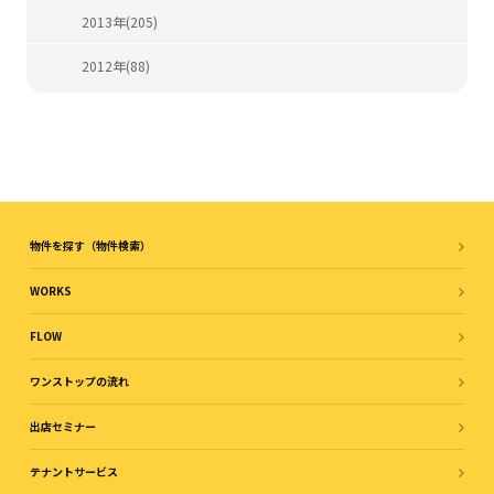
2013年(205)
2012年(88)
物件を探す（物件検索）
WORKS
FLOW
ワンストップの流れ
出店セミナー
テナントサービス