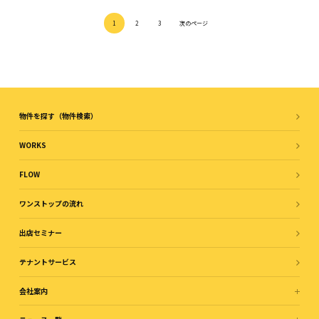
1
2
3
次のページ
物件を探す（物件検索）
WORKS
FLOW
ワンストップの流れ
出店セミナー
テナントサービス
会社案内