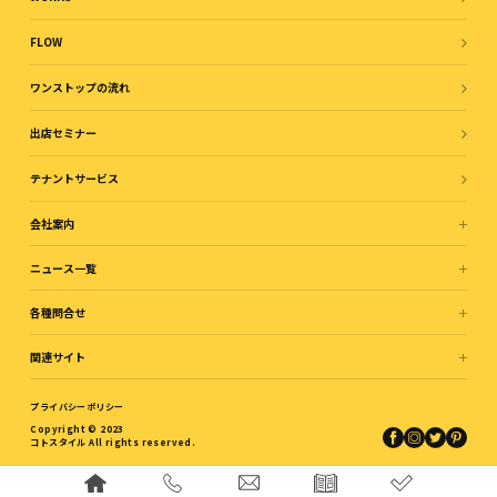
FLOW
ワンストップの流れ
出店セミナー
テナントサービス
会社案内
ニュース一覧
各種問合せ
関連サイト
プライバシーポリシー
Copyright © 2023
コトスタイル All rights reserved.