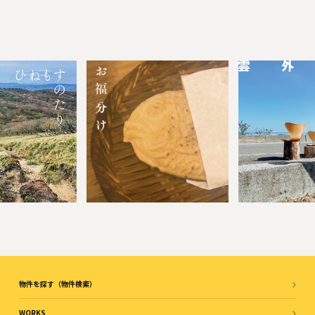
物件を探す（物件検索）
WORKS