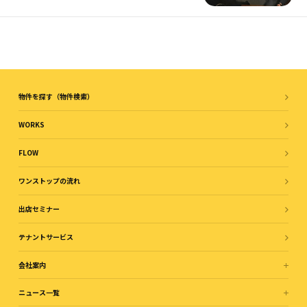
物件を探す（物件検索）
WORKS
FLOW
ワンストップの流れ
出店セミナー
テナントサービス
会社案内
ニュース一覧