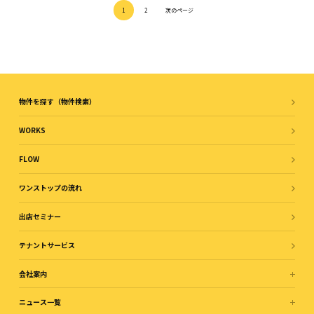
1
2
次のページ
物件を探す（物件検索）
WORKS
FLOW
ワンストップの流れ
出店セミナー
テナントサービス
会社案内
ニュース一覧