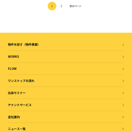
1
2
次のページ
物件を探す（物件検索）
WORKS
FLOW
ワンストップの流れ
出店セミナー
テナントサービス
会社案内
ニュース一覧