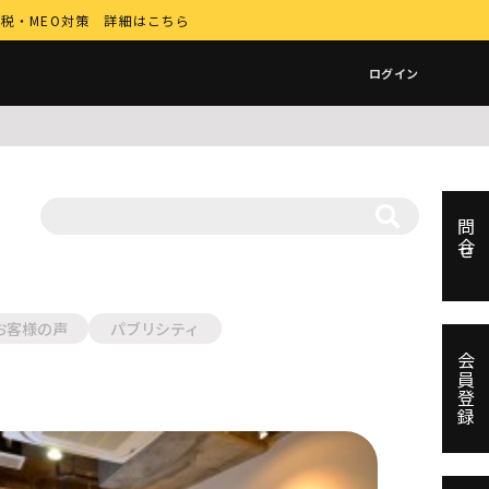
納税・MEO対策 詳細はこちら
ログイン
問合せ
お客様の声
パブリシティ
会員登録