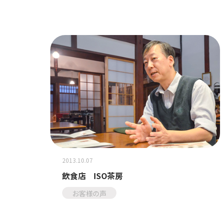
2013.10.07
飲食店 ISO茶房
お客様の声