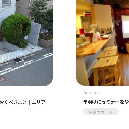
2013.10.28
年明けにセミナーをや
おくべきこと｜エリア
開業サポート