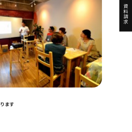
資料請求
ります