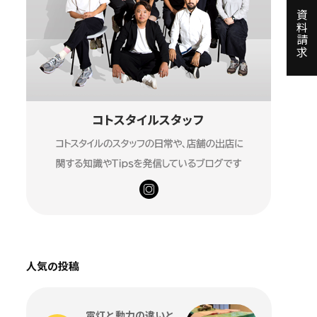
資料請求
人気の投稿
電灯と動力の違いと