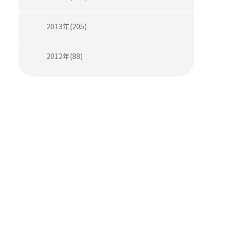
2013年(205)
2012年(88)