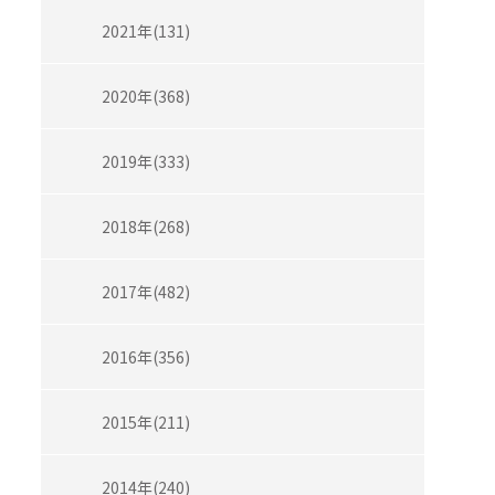
2021年(131)
2020年(368)
2019年(333)
2018年(268)
2017年(482)
2016年(356)
2015年(211)
2014年(240)