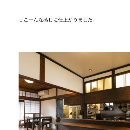
↓こーんな感じに仕上がりました。