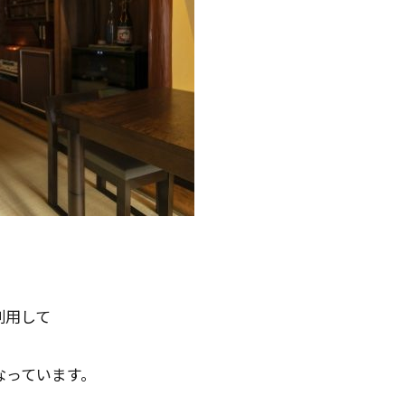
利用して
なっています。