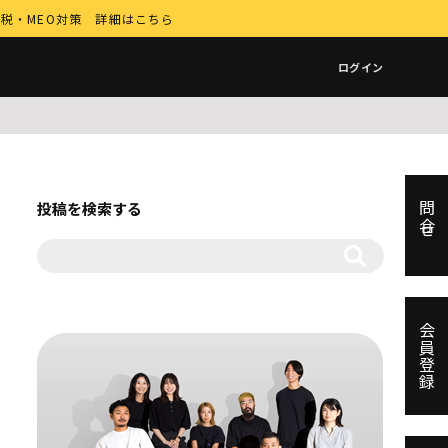
納税・MEO対策 詳細はこちら
ログイン
投稿を検索する
問合せ
会員登録