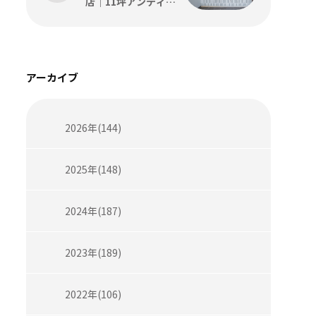
店｜11坪アンティー
ク内装の設計・施工
事例をコトスタイル
が解説
アーカイブ
2026年(144)
2025年(148)
2024年(187)
2023年(189)
2022年(106)