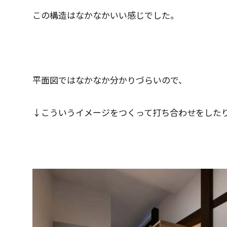
この構造はなかなかいい感じでした。
平面図ではなかなか分かりづらいので、
↓こういうイメージをつくって打ち合わせをした