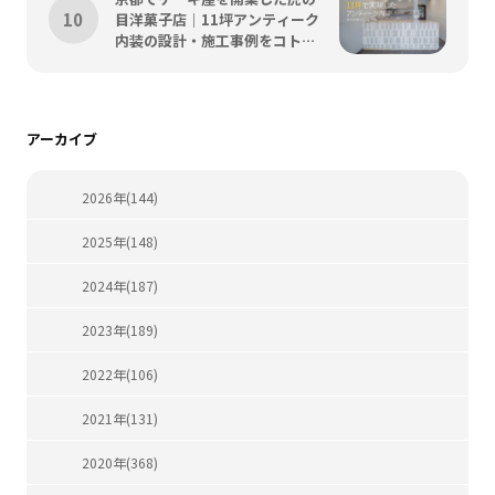
目洋菓子店｜11坪アンティーク
内装の設計・施工事例をコトス
タイルが解説
アーカイブ
2026年(144)
2025年(148)
2024年(187)
2023年(189)
2022年(106)
2021年(131)
2020年(368)