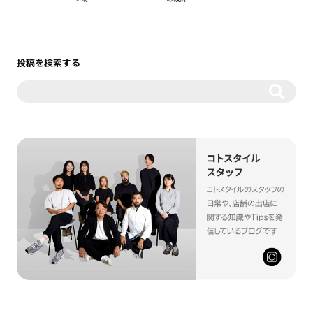
投稿を検索する