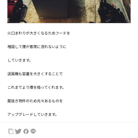
火口まわりが大きくなるためフードを
増設して煙が客席に流れないように
していきます。
送風機も容量を大きくすることで
これまでより煙を吸ってくれます。
居抜き物件のため元々あるものを
アップグレードしていきます。