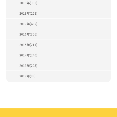
2019年(333)
2018年(268)
2017年(482)
2016年(356)
2015年(211)
2014年(240)
2013年(205)
2012年(88)