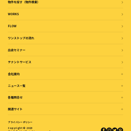
物件を探す（物件検索）
WORKS
FLOW
ワンストップの流れ
出店セミナー
テナントサービス
会社案内
ニュース一覧
各種問合せ
関連サイト
プライバシーポリシー
Copyright © 2023