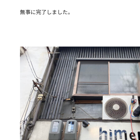
無事に完了しました。