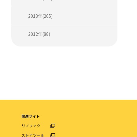
2013年(205)
2012年(88)
関連サイト
リノファク
ストアツール