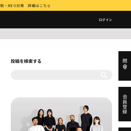
納税・MEO対策 詳細はこちら
ログイン
投稿を検索する
問合せ
会員登録