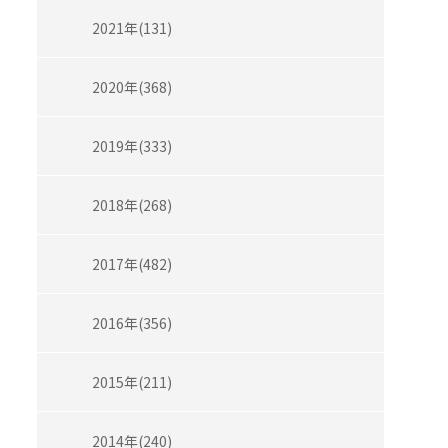
2021年(131)
2020年(368)
2019年(333)
2018年(268)
2017年(482)
2016年(356)
2015年(211)
2014年(240)