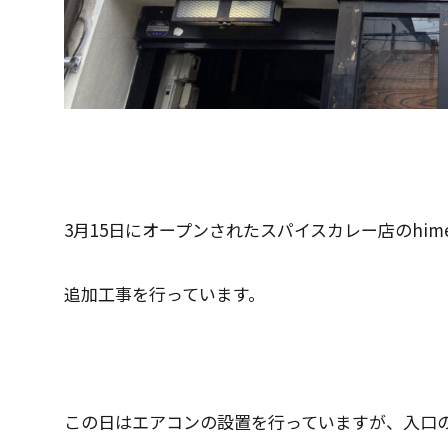
3月15日にオープンされたスパイスカレー店のhime
追加工事を行っています。
この日はエアコンの設置を行っていますが、入口