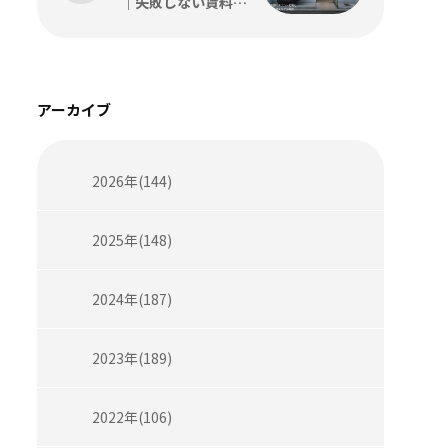
｜失敗しない賃料の
考え方を解説
アーカイブ
2026年(144)
2025年(148)
2024年(187)
2023年(189)
2022年(106)