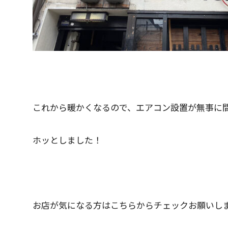
これから暖かくなるので、エアコン設置が無事に
ホッとしました！
お店が気になる方はこちらからチェックお願いし