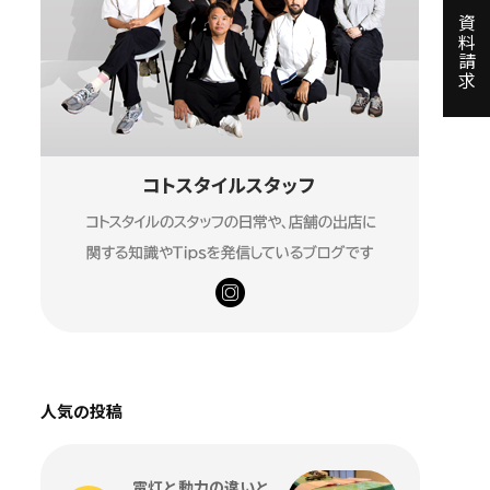
資料請求
人気の投稿
電灯と動力の違いと