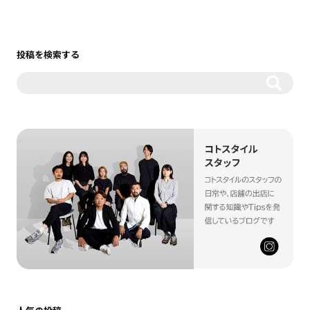
投稿を検索する