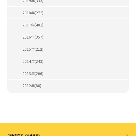
2019年(333)
2018年(272)
2017年(482)
2016年(357)
2015年(212)
2014年(243)
2013年(206)
2012年(88)
物件を探す（物件検索）