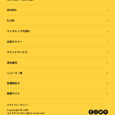
WORKS
FLOW
ワンストップの流れ
出店セミナー
テナントサービス
会社案内
ニュース一覧
各種問合せ
関連サイト
プライバシーポリシー
Copyright © 2023
コトスタイル All rights reserved.