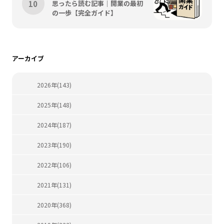
思ったら読む記事｜開業の最初
の一歩【完全ガイド】
アーカイブ
2026年(143)
2025年(148)
2024年(187)
2023年(190)
2022年(106)
2021年(131)
2020年(368)