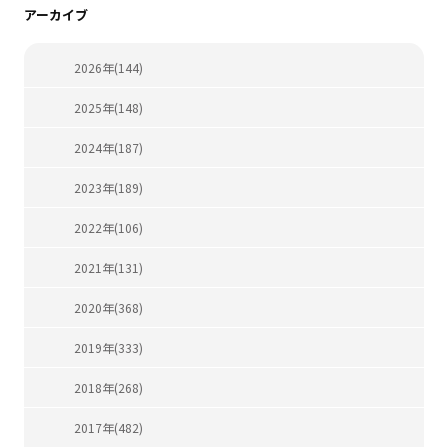
アーカイブ
2026年(144)
2025年(148)
2024年(187)
2023年(189)
2022年(106)
2021年(131)
2020年(368)
2019年(333)
2018年(268)
2017年(482)