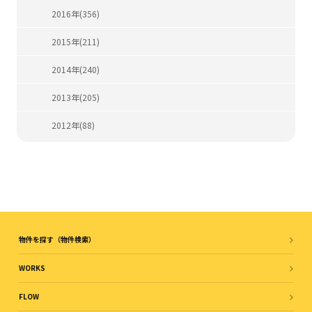
2016年(356)
2015年(211)
2014年(240)
2013年(205)
2012年(88)
物件を探す（物件検索）
WORKS
FLOW