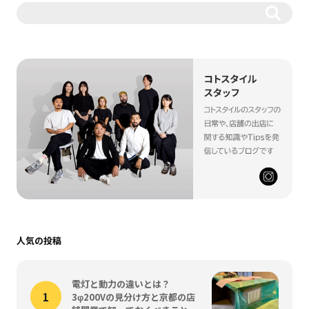
人気の投稿
電灯と動力の違いとは？
3φ200Vの見分け方と京都の店