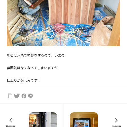
杉板は水色で塗装をするので、いまの
雰囲気はなくなってしまいますが
仕上りが楽しみです！
前の記事
次の記事