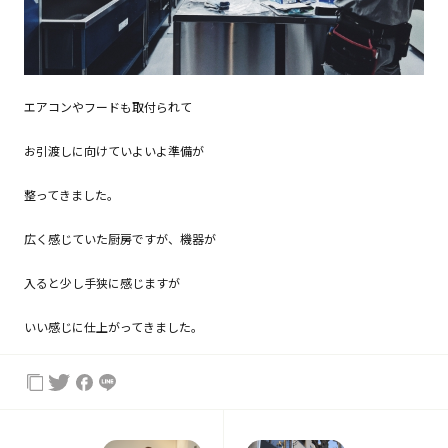
エアコンやフードも取付られて
お引渡しに向けていよいよ準備が
整ってきました。
広く感じていた厨房ですが、機器が
入ると少し手狭に感じますが
いい感じに仕上がってきました。