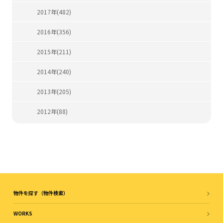
2017年(482)
2016年(356)
2015年(211)
2014年(240)
2013年(205)
2012年(88)
物件を探す（物件検索）
WORKS