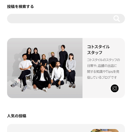
投稿を検索する
人気の投稿