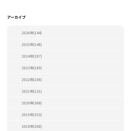
アーカイブ
2026年(144)
2025年(148)
2024年(187)
2023年(189)
2022年(106)
2021年(131)
2020年(368)
2019年(333)
2018年(268)