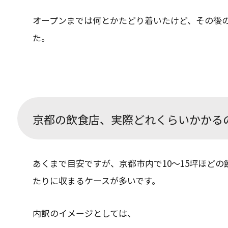
オープンまでは何とかたどり着いたけど、その後
た。
京都の飲食店、実際どれくらいかかる
あくまで目安ですが、京都市内で10〜15坪ほどの飲
たりに収まるケースが多いです。
内訳のイメージとしては、