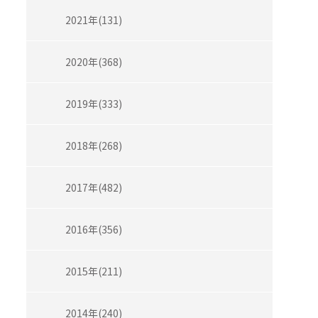
2021年(131)
2020年(368)
2019年(333)
2018年(268)
2017年(482)
2016年(356)
2015年(211)
2014年(240)