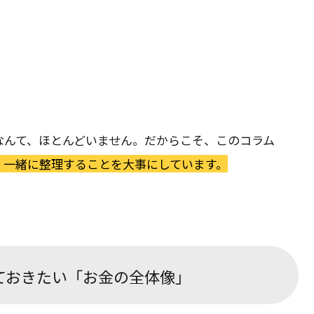
なんて、ほとんどいません。だからこそ、このコラム
、一緒に整理することを大事にしています。
ておきたい「お金の全体像」