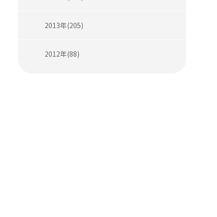
2013年(205)
2012年(88)