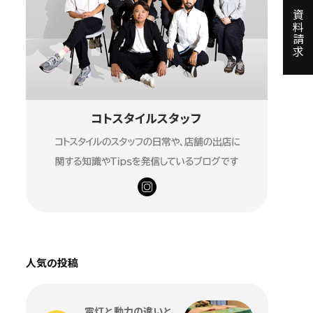
資料請求
人気の投稿
電灯と動力の違いと