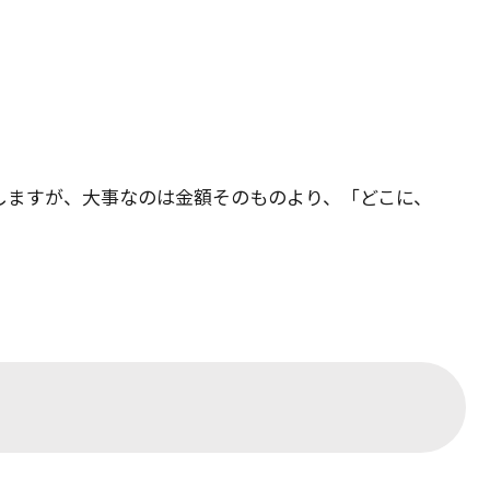
しますが、大事なのは金額そのものより、「どこに、