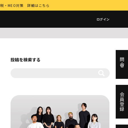
納税・MEO対策 詳細はこちら
ログイン
投稿を検索する
問合せ
会員登録