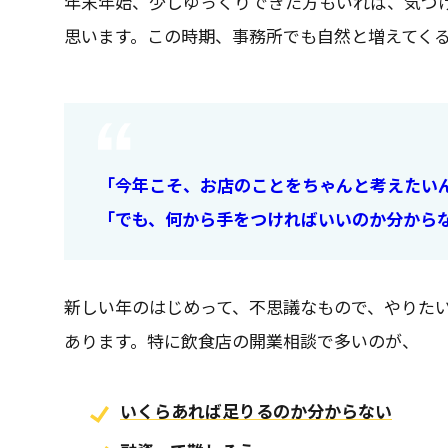
年末年始、少しゆっくりできた方もいれば、気づ
思います。この時期、事務所でも自然と増えてく
「今年こそ、お店のことをちゃんと考えたい
「でも、何から手をつければいいのか分から
新しい年のはじめって、不思議なもので、やりた
あります。特に飲食店の開業相談で多いのが、
いくらあれば足りるのか分からない