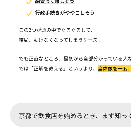
融資って難しそう
行政手続きがややこしそう
この3つが頭の中でぐるぐるして、
結局、動けなくなってしまうケース。
でも正直なところ、最初から全部分かっている人
では「正解を教える」というより、
全体像を一度
京都で飲食店を始めるとき、まず知っ