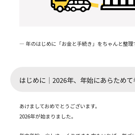
― 年のはじめに「お金と手続き」をちゃんと整理
はじめに｜2026年、年始にあらため
あけましておめでとうございます。
2026年が始まりました。