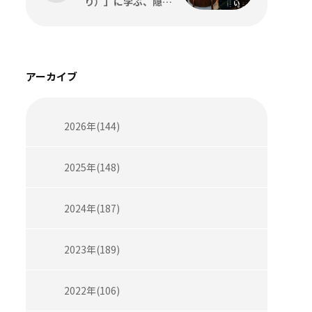
り）」に学ぶ、隠れ
家感と”引き算”の店
づくり
アーカイブ
2026年(144)
2025年(148)
2024年(187)
2023年(189)
2022年(106)