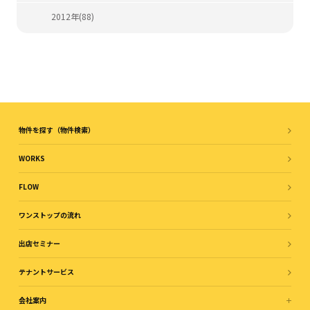
2012年(88)
物件を探す（物件検索）
WORKS
FLOW
ワンストップの流れ
出店セミナー
テナントサービス
会社案内