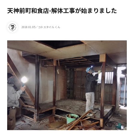
天神前町和食店-解体工事が始まりました
2018.01.05
／コトスタイル くん