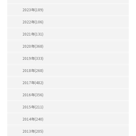
2023年(189)
2022年(106)
2021年(131)
2020年(368)
2019年(333)
2018年(268)
2017年(482)
2016年(356)
2015年(211)
2014年(240)
2013年(205)