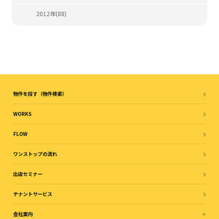
2012年(88)
物件を探す（物件検索）
WORKS
FLOW
ワンストップの流れ
出店セミナー
テナントサービス
会社案内