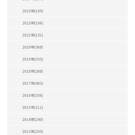
2023年(189)
2022年(106)
2021年(131)
2020年(368)
2019年(333)
2018年(268)
2017年(482)
2016年(356)
2015年(211)
2014年(240)
2013年(205)