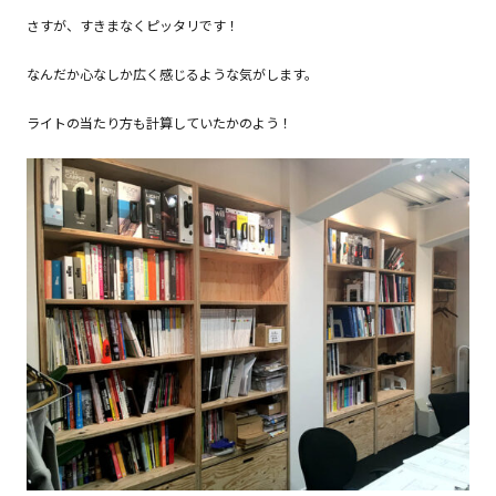
さすが、すきまなくピッタリです！
なんだか心なしか広く感じるような気がします。
ライトの当たり方も計算していたかのよう！