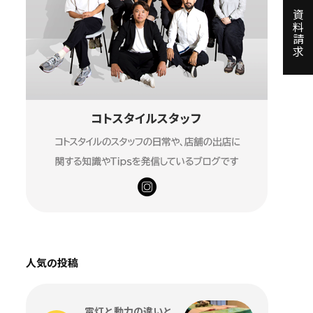
資料請求
人気の投稿
電灯と動力の違いと