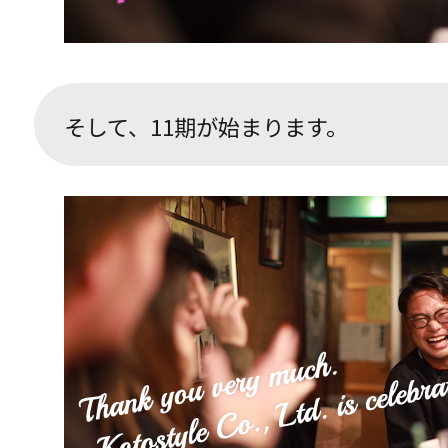
そして、11期が始まります。