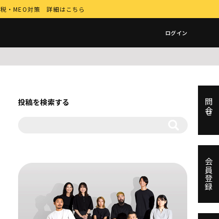
納税・MEO対策 詳細はこちら
ログイン
投稿を検索する
問合せ
会員登録