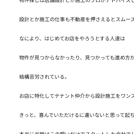
設計とか施工の仕事も不動産を押さえるとスムー
なにより、はじめてお店をやろうとする人達は
物件が見つからなかったり、見つかっても進め方
結構苦労されている。
お店に特化してテナント仲介から設計施工をワン
きっと、喜んでいただけるに違いないと思って起
本当に当時はこの想いだけでスタートした会社で