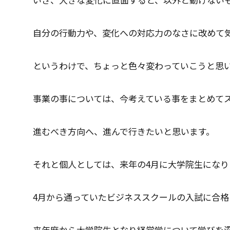
自分の行動力や、変化への対応力のなさに改めて
というわけで、ちょっと色々変わっていこうと思
事業の事については、今考えている事をまとめて
進むべき方向へ、進んで行きたいと思います。
それと個人としては、来年の4月に大学院生になり
4月から通っていたビジネススクールの入試に合格
来年度から大学院生となり経営学について学びを