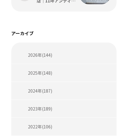
店｜11坪アンティー
ク内装の設計・施工
事例をコトスタイル
が解説
アーカイブ
2026年(144)
2025年(148)
2024年(187)
2023年(189)
2022年(106)