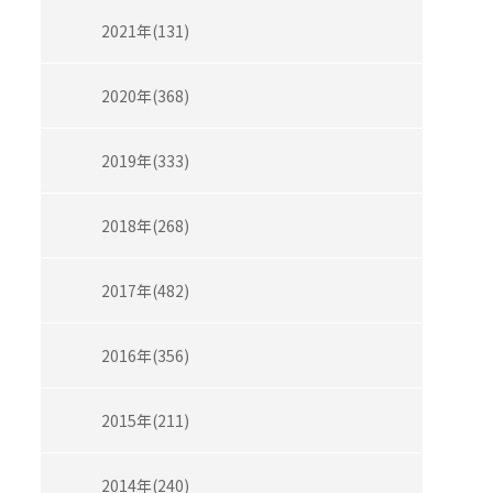
2021年(131)
2020年(368)
2019年(333)
2018年(268)
2017年(482)
2016年(356)
2015年(211)
2014年(240)