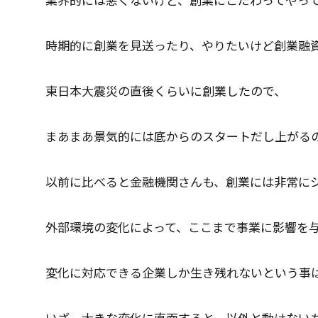
時期的に創業を見送ったり、やりたいけど創業融
東日本大震災の直後くらいに創業したので、
まあまあ景気的には底からのスタートだし上がる
以前に比べると金融機関さんも、創業には非常に
外部環境の変化によって、ここまで事業に影響を
変化に対応できる企業しか生き残れないという事
いざ、大きな変化に直面すると、以外と動けない