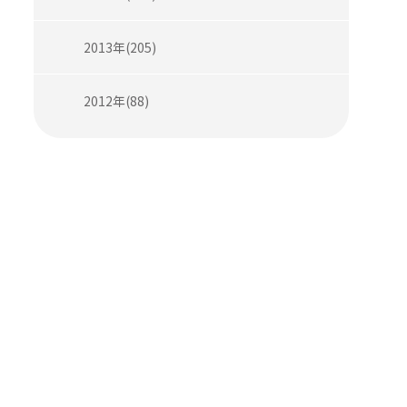
2013年(205)
2012年(88)