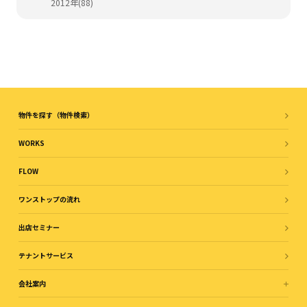
2012年(88)
物件を探す（物件検索）
WORKS
FLOW
ワンストップの流れ
出店セミナー
テナントサービス
会社案内