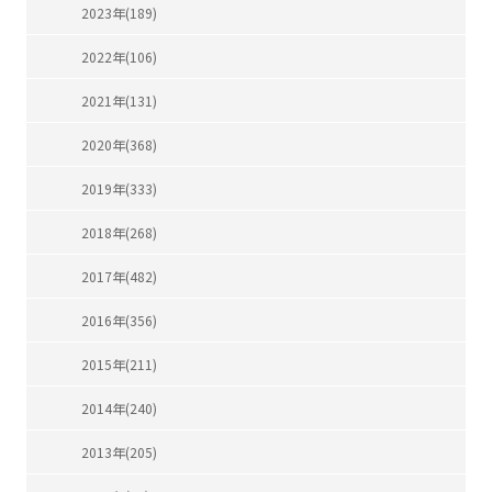
2023年(189)
2022年(106)
2021年(131)
2020年(368)
2019年(333)
2018年(268)
2017年(482)
2016年(356)
2015年(211)
2014年(240)
2013年(205)