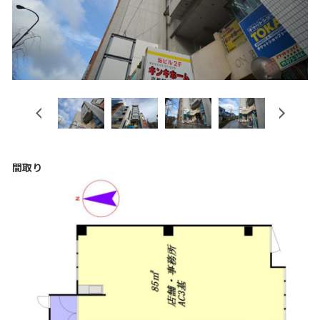
Previous
Next
間取り