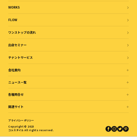
WORKS
FLOW
ワンストップの流れ
出店セミナー
テナントサービス
会社案内
ニュース一覧
各種問合せ
関連サイト
プライバシーポリシー
Copyright © 2023
コトスタイル All rights reserved.