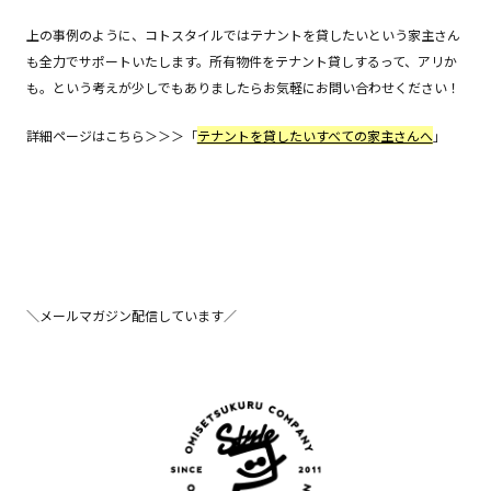
上の事例のように、コトスタイルではテナントを貸したいという家主さん
も全力でサポートいたします。所有物件をテナント貸しするって、アリか
も。という考えが少しでもありましたらお気軽にお問い合わせください！
詳細ページはこちら＞＞＞「
テナントを貸したいすべての家主さんへ
」
＼メールマガジン配信しています／