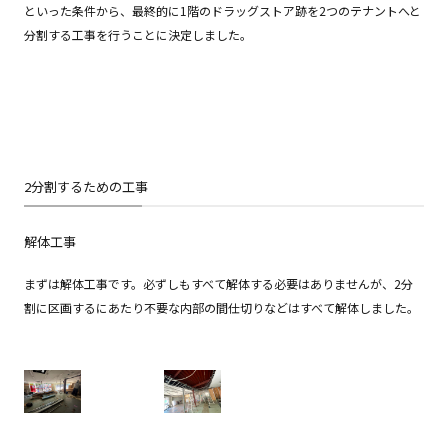
といった条件から、最終的に1階のドラッグストア跡を2つのテナントへと
分割する工事を行うことに決定しました。
2分割するための工事
解体工事
まずは解体工事です。必ずしもすべて解体する必要はありませんが、2分
割に区画するにあたり不要な内部の間仕切りなどはすべて解体しました。