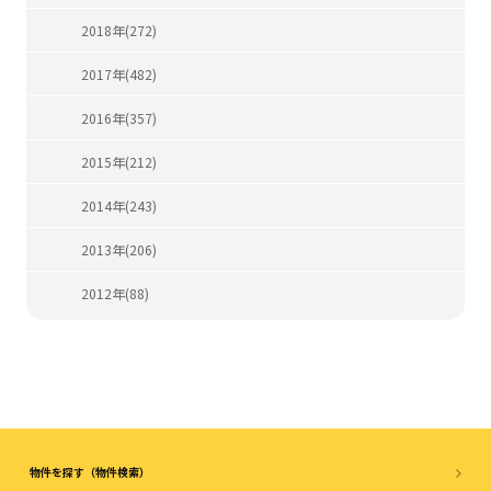
2018年(272)
2017年(482)
2016年(357)
2015年(212)
2014年(243)
2013年(206)
2012年(88)
物件を探す（物件検索）