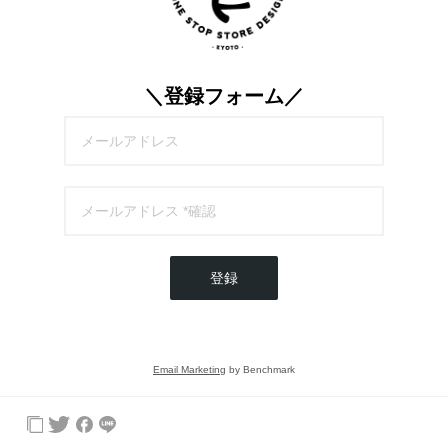
＼登録フォーム／
登録
Email Marketing
by Benchmark