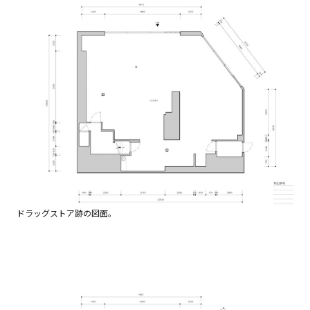
ドラッグストア跡の図面。