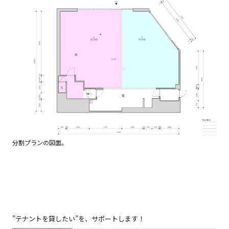
分割プランの図面。
”テナントを貸したい”を、サポートします！