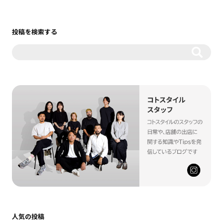
投稿を検索する
人気の投稿