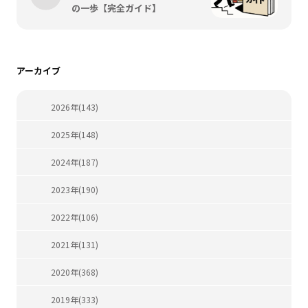
の一歩【完全ガイド】
アーカイブ
2026年(143)
2025年(148)
2024年(187)
2023年(190)
2022年(106)
2021年(131)
2020年(368)
2019年(333)