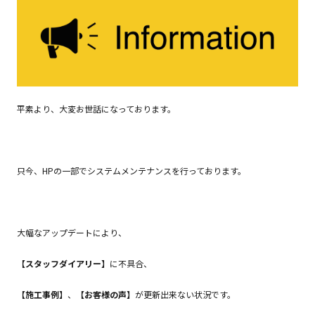
平素より、大変お世話になっております。
只今、HPの一部でシステムメンテナンスを行っております。
大幅なアップデートにより、
【スタッフダイアリー】
に不具合、
【施工事例】
、
【お客様の声】
が更新出来ない状況です。