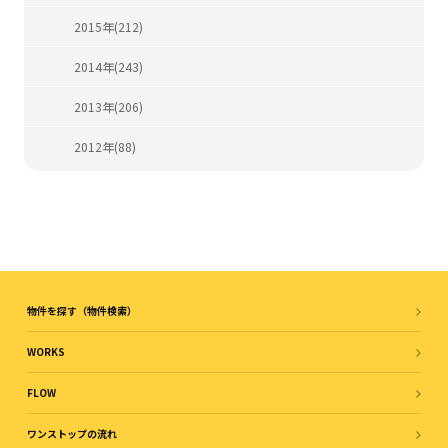
2015年(212)
2014年(243)
2013年(206)
2012年(88)
物件を探す（物件検索）
WORKS
FLOW
ワンストップの流れ