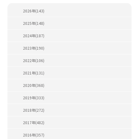
2026年(143)
2025年(148)
2024年(187)
2023年(190)
2022年(106)
2021年(131)
2020年(368)
2019年(333)
2018年(272)
2017年(482)
2016年(357)