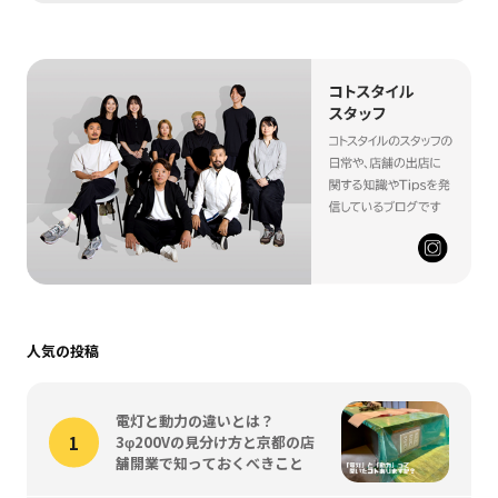
人気の投稿
電灯と動力の違いとは？
3φ200Vの見分け方と京都の店
舗開業で知っておくべきこと