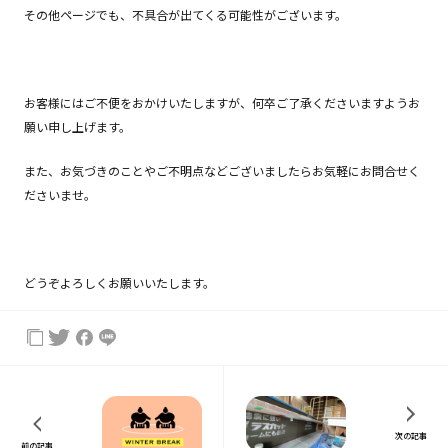
その他ページでも、不具合が出てくる可能性がございます。
お客様にはご不便をおかけいたしますが、何卒ご了承くださいますようお
願い申し上げます。
また、お気づきのことやご不明点などございましたらお気軽にお問合せく
ださいませ。
どうぞよろしくお願いいたします。
次の記事
前の記事