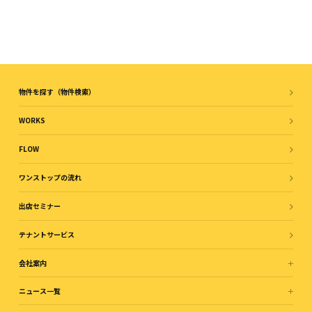
物件を探す（物件検索）
WORKS
FLOW
ワンストップの流れ
出店セミナー
テナントサービス
会社案内
ニュース一覧