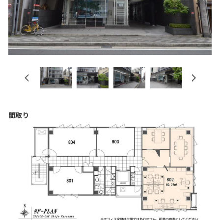
Previous
Next
間取り