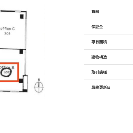
賃料
保証金
専有面積
建物構造
取引態様
最終更新日