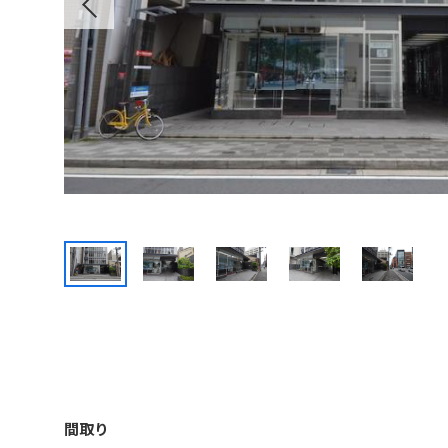
Previous
間取り