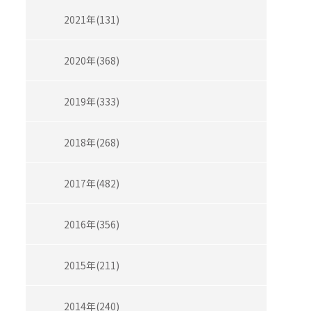
2021年(131)
2020年(368)
2019年(333)
2018年(268)
2017年(482)
2016年(356)
2015年(211)
2014年(240)