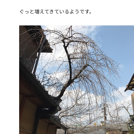
ぐっと増えてきているようです。