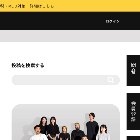
納税・MEO対策 詳細はこちら
ログイン
投稿を検索する
問合せ
会員登録