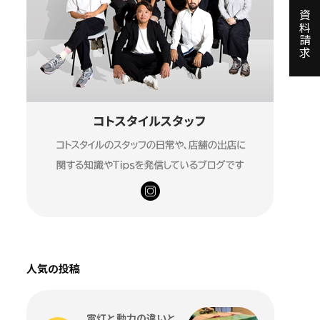
資料請求
人気の投稿
電灯と動力の違いと