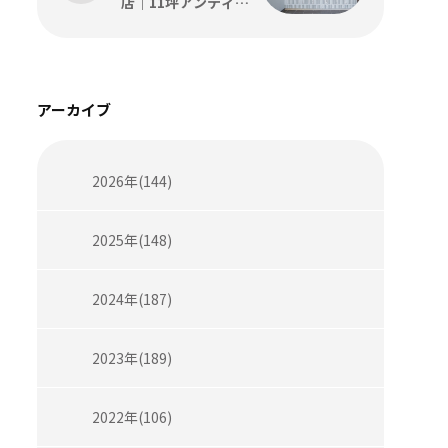
店｜11坪アンティー
ク内装の設計・施工
事例をコトスタイル
が解説
アーカイブ
2026年(144)
2025年(148)
2024年(187)
2023年(189)
2022年(106)