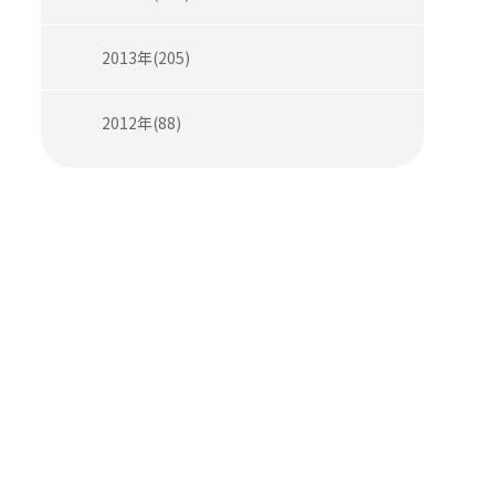
2013年(205)
2012年(88)