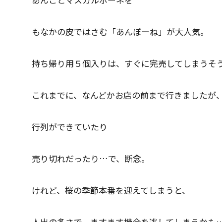
もなかの皮ではさむ「あんぽーね」が大人気。
持ち帰り用５個入りは、すぐに完売してしまうそ
これまでに、なんどかお店の前まで行きましたが
行列ができていたり
売り切れだったり…で、断念。
けれど、桜の季節本番を迎えてしまうと、
人出の多さで、ますます機会を逃してしまうかも