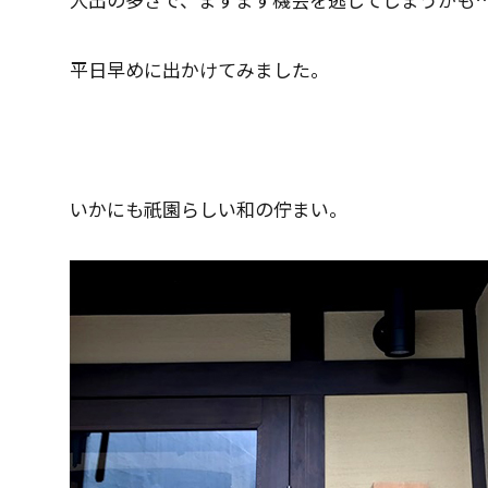
平日早めに出かけてみました。
いかにも祇園らしい和の佇まい。