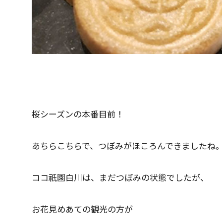
桜シーズンの本番目前！
あちらこちらで、つぼみがほころんできましたね
ココ祇園白川は、まだつぼみの状態でしたが、
お花見めあての観光の方が