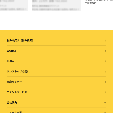
丁目御旅町
物件を探す（物件検索）
WORKS
FLOW
ワンストップの流れ
出店セミナー
テナントサービス
会社案内
ニュース一覧