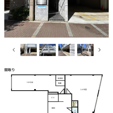
Previous
Next
間取り