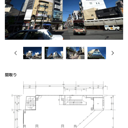
Previous
Next
間取り