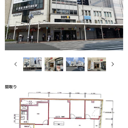
Previous
Next
間取り