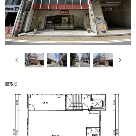
Previous
Next
間取り