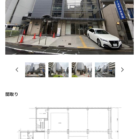
Previous
Next
間取り