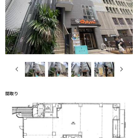
Previous
Next
間取り