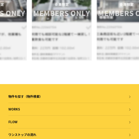
物件を探す（物件検索）
WORKS
FLOW
ワンストップの流れ