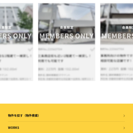
物件を探す（物件検索）
WORKS