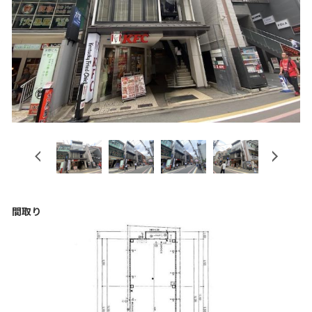
Previous
Next
間取り