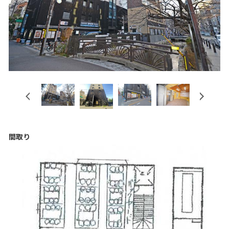
Previous
Next
間取り