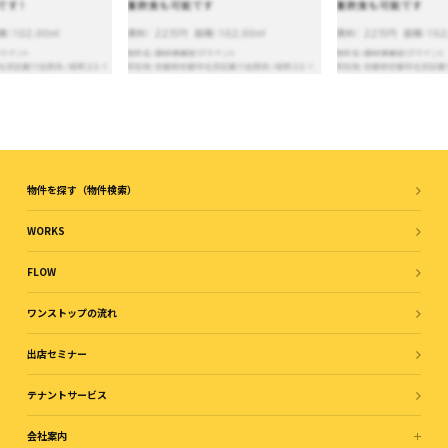
物件を探す（物件検索）
WORKS
FLOW
ワンストップの流れ
出店セミナー
テナントサービス
会社案内