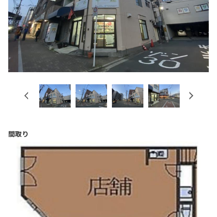
Previous
Next
間取り