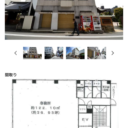
Previous
Next
間取り