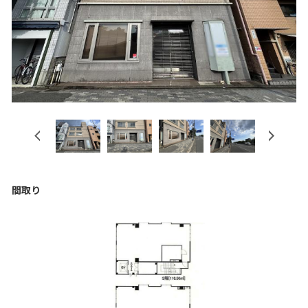
Previous
Next
間取り