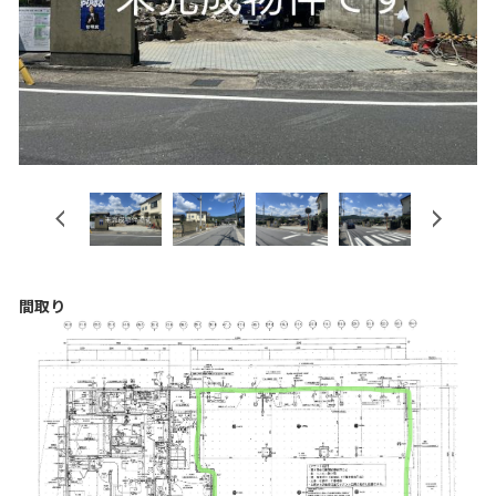
Previous
Next
間取り