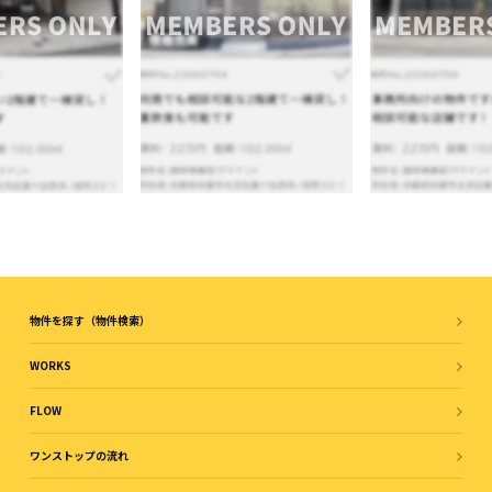
物件を探す（物件検索）
WORKS
FLOW
ワンストップの流れ