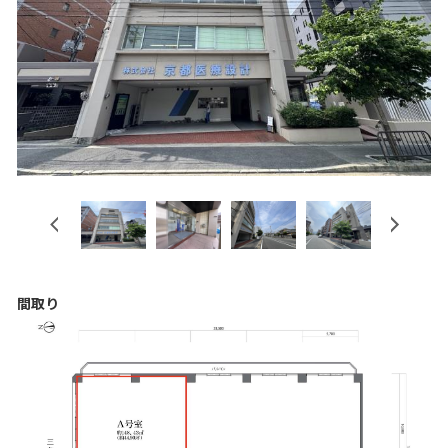
Previous
Next
間取り