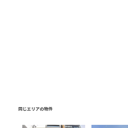
同じエリアの物件