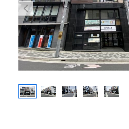
Previous