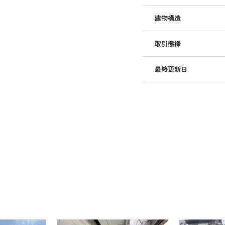
建物構造
取引態様
最終更新日