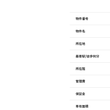
物件番号
物件名
所在地
最寄駅/徒歩何分
所在階
管理費
保証金
専有面積