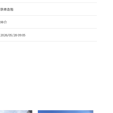
鉄骨造階
仲介
2026/05/28 09:05