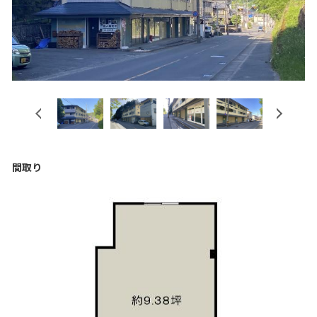
Previous
Next
間取り