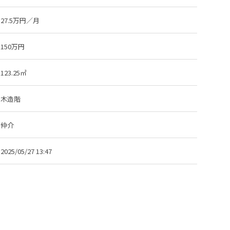
27.5万円／月
150万円
123.25㎡
木造階
仲介
2025/05/27 13:47