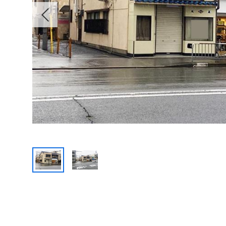
Previous