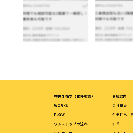
物件を探す（物件検索）
会社案内
WORKS
会社概要
FLOW
企業理念／
ワンストップの流れ
沿革
出店セミナー
ヒストリー