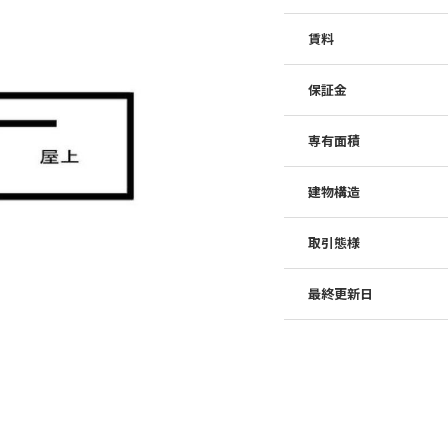
賃料
保証金
専有面積
建物構造
取引態様
最終更新日