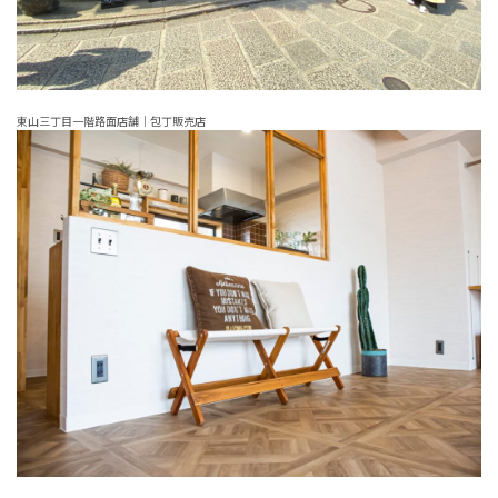
東山三丁目一階路面店舗｜包丁販売店