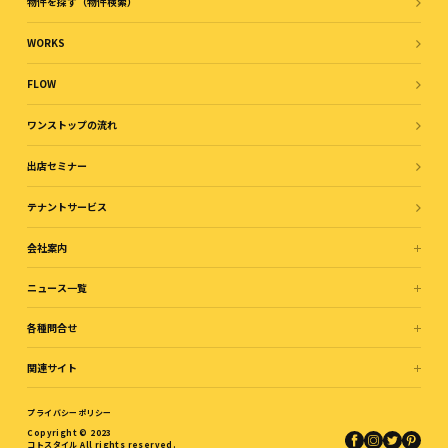
物件を探す（物件検索）
WORKS
FLOW
ワンストップの流れ
出店セミナー
テナントサービス
会社案内
ニュース一覧
各種問合せ
関連サイト
プライバシーポリシー
Copyright © 2023
コトスタイル All rights reserved.