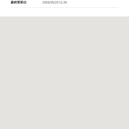
最終更新日
2026/05/20 11:36