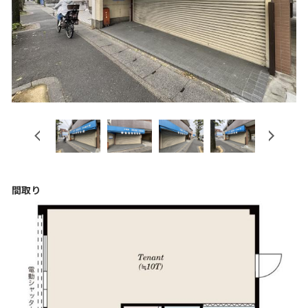
Previous
Next
間取り