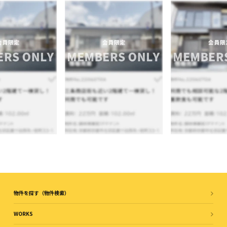
物件を探す（物件検索）
WORKS