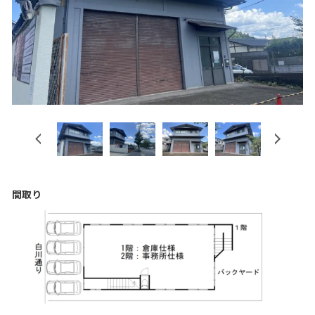
Previous
Next
間取り