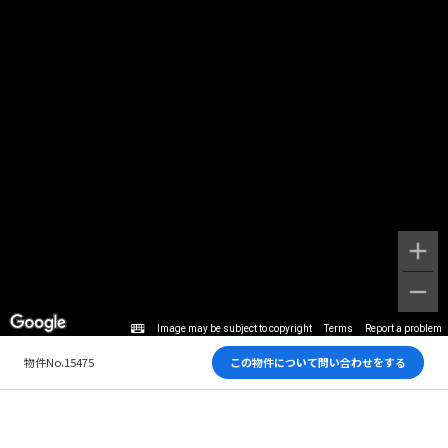
Image may be subject to copyright
Terms
Report a problem
物件No.15475
この物件について問い合わせをする