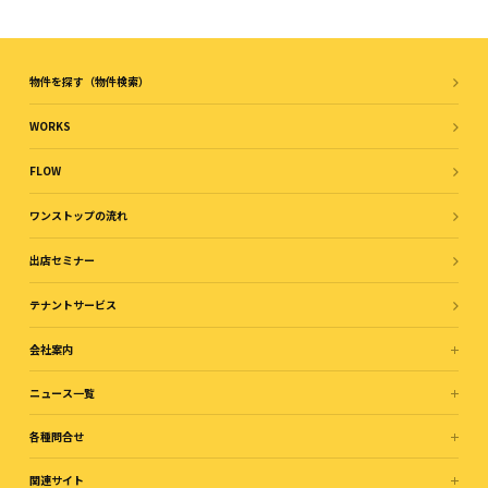
物件を探す（物件検索）
WORKS
FLOW
ワンストップの流れ
出店セミナー
テナントサービス
会社案内
ニュース一覧
各種問合せ
関連サイト