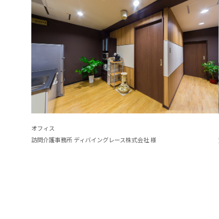
オフィス
訪問介護事務所 ディバイングレース株式会社 様