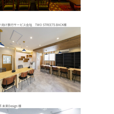
向け旅行サービス会社 TWO STREETS BACK様
未来Design 様