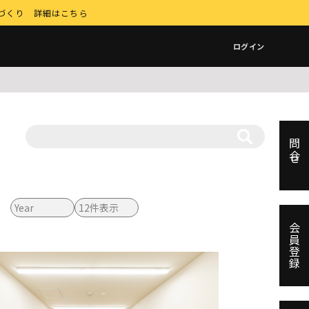
店づくり 詳細はこちら
ログイン
問合せ
会員登録