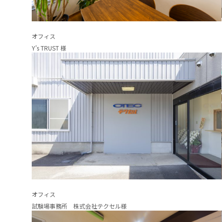
オフィス
Y’s TRUST 様
オフィス
試験場事務所 株式会社テクセル様