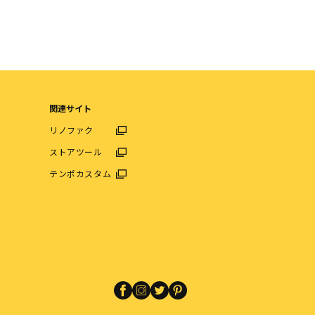
関連サイト
リノファク
ストアツール
テンポカスタム