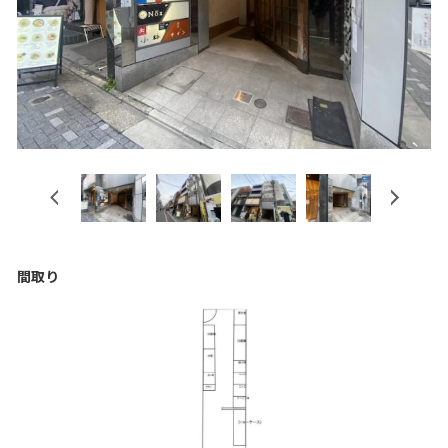
Previous
Next
間取り