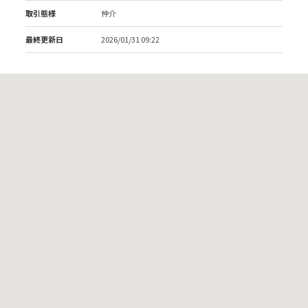
取引態様
仲介
最終更新日
2026/01/31 09:22