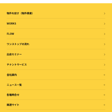
物件を探す（物件検索）
WORKS
FLOW
ワンストップの流れ
出店セミナー
テナントサービス
会社案内
ニュース一覧
各種問合せ
関連サイト